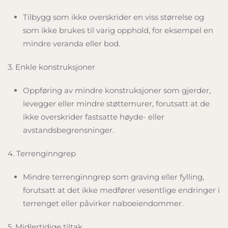
Tilbygg som ikke overskrider en viss størrelse og
som ikke brukes til varig opphold, for eksempel en
mindre veranda eller bod.
3. Enkle konstruksjoner
Oppføring av mindre konstruksjoner som gjerder,
levegger eller mindre støttemurer, forutsatt at de
ikke overskrider fastsatte høyde- eller
avstandsbegrensninger.
4. Terrenginngrep
Mindre terrenginngrep som graving eller fylling,
forutsatt at det ikke medfører vesentlige endringer i
terrenget eller påvirker naboeiendommer.
5. Midlertidige tiltak