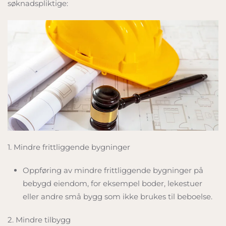
søknadspliktige:
1. Mindre frittliggende bygninger
Oppføring av mindre frittliggende bygninger på
bebygd eiendom, for eksempel boder, lekestuer
eller andre små bygg som ikke brukes til beboelse.
2. Mindre tilbygg