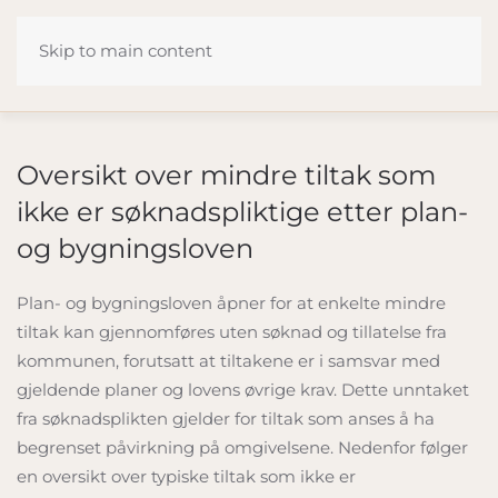
Skip to main content
Oversikt over mindre tiltak som
ikke er søknadspliktige etter plan-
og bygningsloven
Plan- og bygningsloven åpner for at enkelte mindre
tiltak kan gjennomføres uten søknad og tillatelse fra
kommunen, forutsatt at tiltakene er i samsvar med
gjeldende planer og lovens øvrige krav. Dette unntaket
fra søknadsplikten gjelder for tiltak som anses å ha
begrenset påvirkning på omgivelsene. Nedenfor følger
en oversikt over typiske tiltak som ikke er