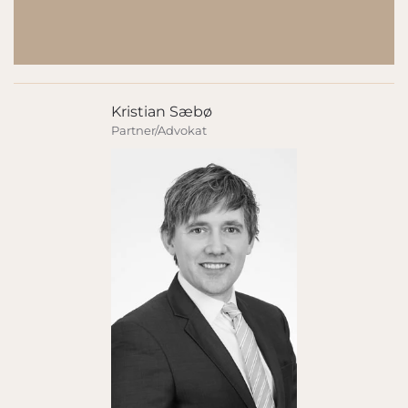
Kristian Sæbø
Partner/Advokat