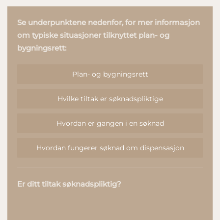
Se underpunktene nedenfor, for mer informasjon
om typiske situasjoner tilknyttet plan- og
bygningsrett:
Plan- og bygningsrett
Hvilke tiltak er søknadspliktige
Hvordan er gangen i en søknad
Hvordan fungerer søknad om dispensasjon
Er ditt tiltak søknadspliktig?